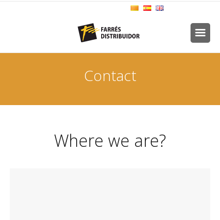
Contact
Where we are?