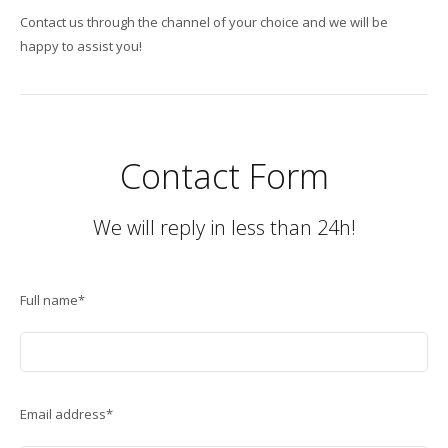
Contact us through the channel of your choice and we will be
happy to assist you!
Contact Form
We will reply in less than 24h!
Full name*
Email address*