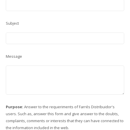
Subject
Message
Purpose:
Answer to the requeriments of Farrés Distribuidor's
users. Such as, answer this form and give answer to the doubts,
complaints, comments or interests that they can have connected to
the information included in the web.